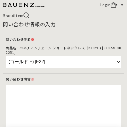
Login
Brand
Item
問い合わせ情報の入力
問い合わせ件名
※
商品名 : ベネチアンチェーン ショートネックレス（K10YG) [3102AC00
2251]
問い合わせ内容
※